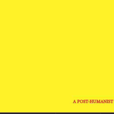
A POST-HUMANIST