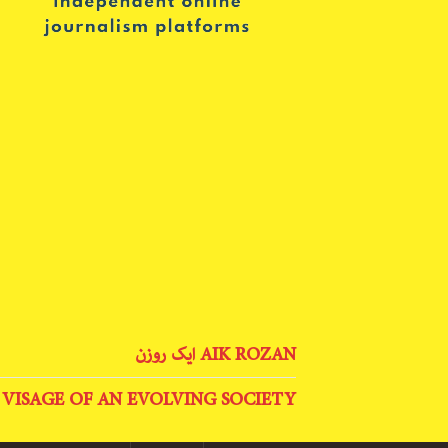
AIK ROZAN ایک روزن
 VISAGE OF AN EVOLVING SOCIETY