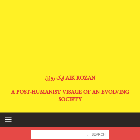
AIK ROZAN ایک روزن
A POST-HUMANIST VISAGE OF AN EVOLVING
SOCIETY