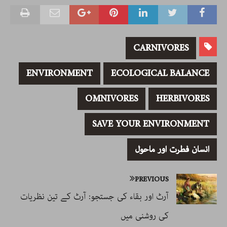
CARNIVORES
ENVIRONMENT
ECOLOGICAL BALANCE
OMNIVORES
HERBIVORES
SAVE YOUR ENVIRONMENT
انسان فطرت اور ماحول
PREVIOUS
آرٹ اور بقاء کی جستجو: آرٹ کے تین نظریات
کی روشنی میں