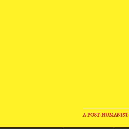
A POST-HUMANIST