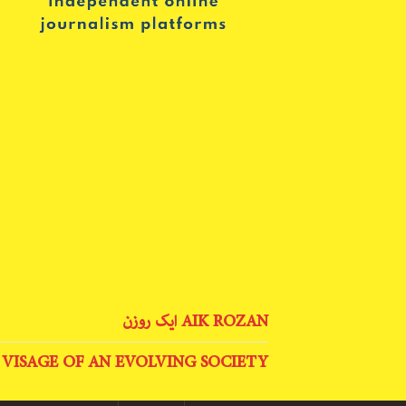
AIK ROZAN ایک روزن
 VISAGE OF AN EVOLVING SOCIETY