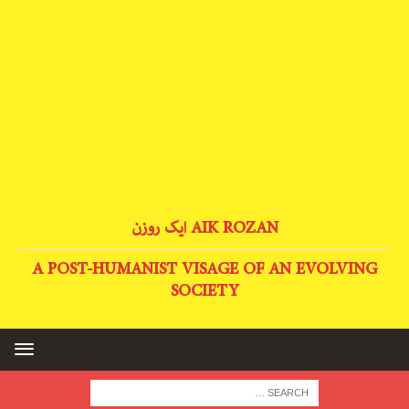
AIK ROZAN ایک روزن
A POST-HUMANIST VISAGE OF AN EVOLVING
SOCIETY