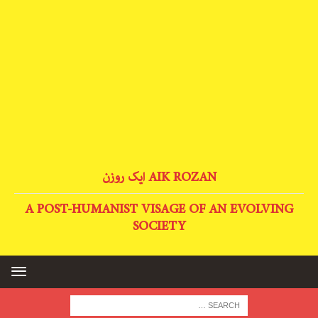
AIK ROZAN ایک روزن
A POST-HUMANIST VISAGE OF AN EVOLVING
SOCIETY