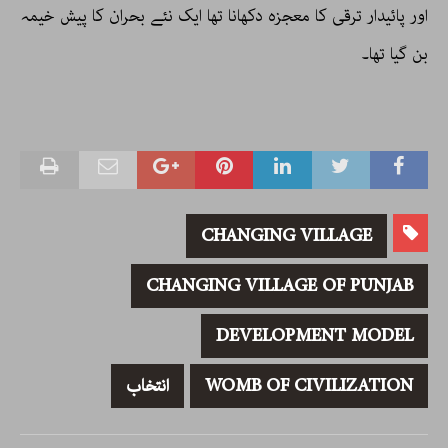
اور پائیدار ترقی کا معجزہ دکھانا تھا ایک نئے بحران کا پیش خیمہ
بن گیا تھا۔
CHANGING VILLAGE
CHANGING VILLAGE OF PUNJAB
DEVELOPMENT MODEL
WOMB OF CIVILIZATION
انتخاب