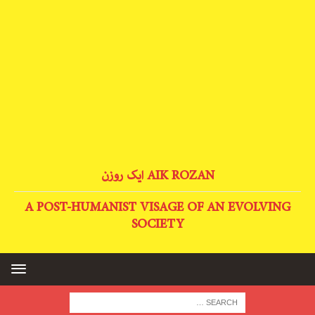
AIK ROZAN ایک روزن
A POST-HUMANIST VISAGE OF AN EVOLVING
SOCIETY