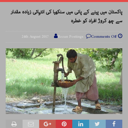
پاکستان میں پینے کے پانی میں سنکھیا کی انتہائی زیادہ مقدار
سے چھ کروڑ افراد کو خطرہ
24th August 2017
Rozan Postings
Comments Off