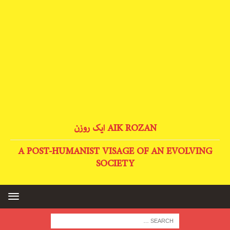
AIK ROZAN ایک روزن
A POST-HUMANIST VISAGE OF AN EVOLVING
SOCIETY