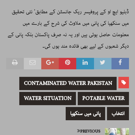
ڈبلیو ایچ او کے پروفیسر ریک جانسٹن کے مطابق’ نئی تحقیق
میں سنکھیا کی پانی میں ملاوٹ کی شرح کے بارے میں
معلومات حاصل ہوئی ہیں اور یہ نہ صرف پاکستان بلکہ پانی کے
دیگر شعبوں کے لیے بھی فائدہ مند ہوں گی۔
CONTAMINATED WATER PAKISTAN
WATER SITUATION
POTABLE WATER
انتخاب
پانی میں سنکھیا
PREVIOUS