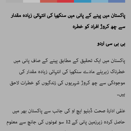
پاکستان میں پینے کے پانی میں سنکھیا کی انتہائی زیادہ مقدار
سے چھ کروڑ افراد کو خطرہ
بی بی سی اردو
پاکستان میں ایک تحقیق کے مطابق پینے کے صاف پانی میں
خطرناک زہریلے مادے سنکھیا کی انتہائی زیادہ مقدار کی
موجودگی سے چھ کروڑ شہریوں کی زندگیوں کو خطرات لاحق
ہیں۔
عالمی ادارۂ صحت ڈبلیو ایچ او کی جانب سے پاکستان بھر میں
حاصل کردہ زیرزمین پانی کے 12 سو نمونوں کی جانچ سے معلوم