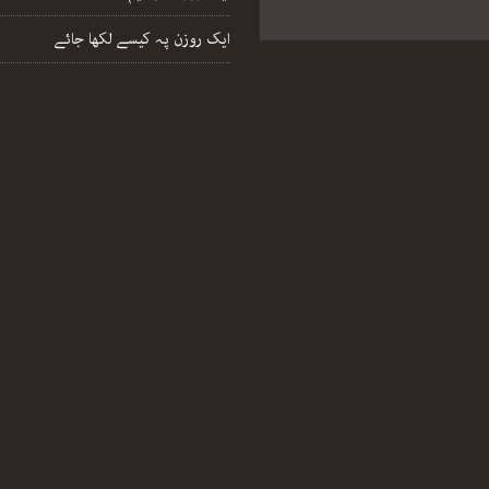
ایک روزن پہ کیسے لکھا جائے