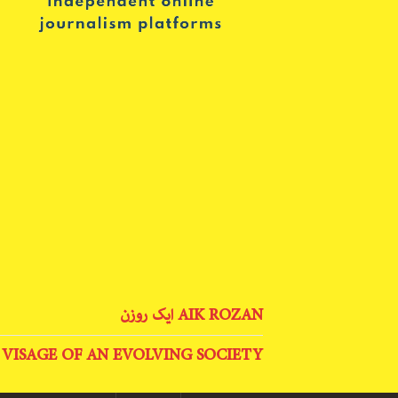
AIK ROZAN ایک روزن
 VISAGE OF AN EVOLVING SOCIETY