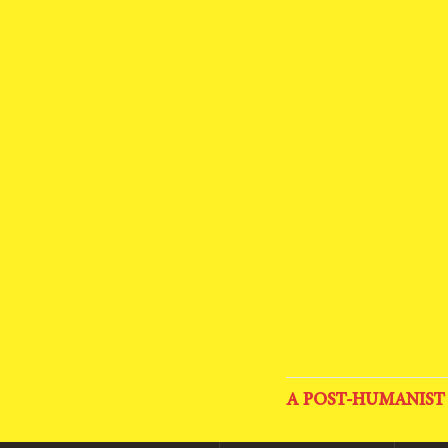
A POST-HUMANIST