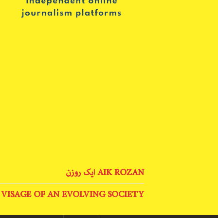
AIK ROZAN ایک روزن
 VISAGE OF AN EVOLVING SOCIETY