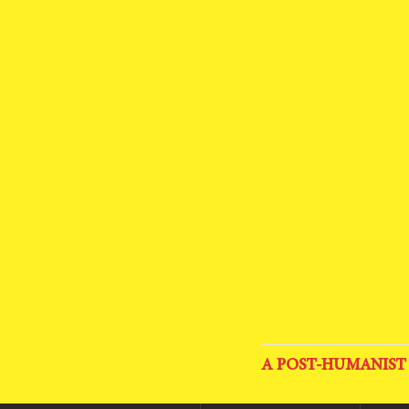
A POST-HUMANIST