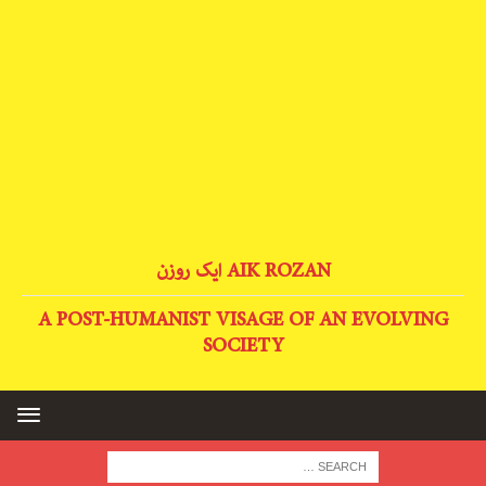
AIK ROZAN ایک روزن
A POST-HUMANIST VISAGE OF AN EVOLVING
SOCIETY