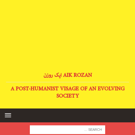
AIK ROZAN ایک روزن
A POST-HUMANIST VISAGE OF AN EVOLVING
SOCIETY