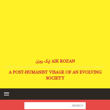
AIK ROZAN ایک روزن
A POST-HUMANIST VISAGE OF AN EVOLVING
SOCIETY