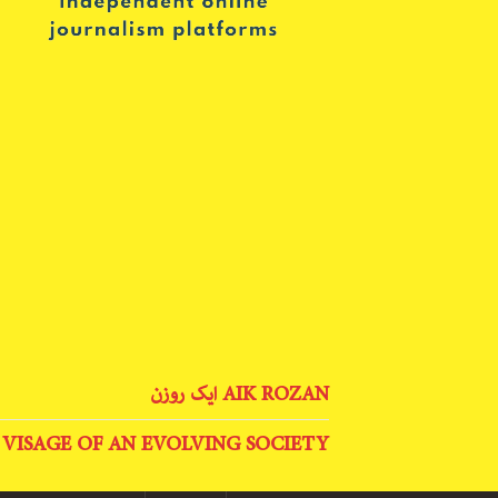
AIK ROZAN ایک روزن
 VISAGE OF AN EVOLVING SOCIETY