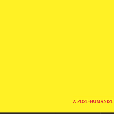
A POST-HUMANIST