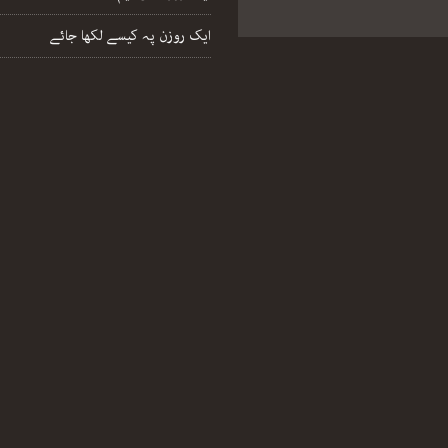
ایک روزن پہ کیسے لکھا جائے