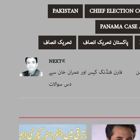
PAKISTAN
CHIEF ELECTION 
PANAMA CASE 
پاکستان تحریک انصاف
تحریک انصاف
NEXT
ن
فارن فنڈنگ کیس اور عمران خان سے
دس سوالات