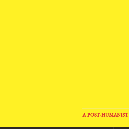
A POST-HUMANIST