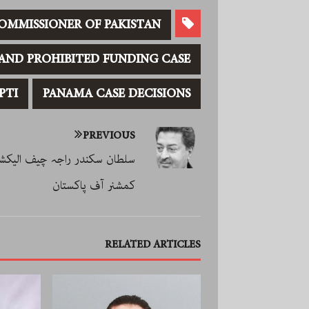
COMMISSIONER OF PAKISTAN
AND PROHIBITED FUNDING CASE
PTI
PANAMA CASE DECISIONS
PREVIOUS
سلطان سکندر راجہ چیف الیکش
کمشنر آف پاکستان
RELATED ARTICLES