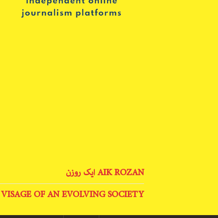
AIK ROZAN ایک روزن
 VISAGE OF AN EVOLVING SOCIETY