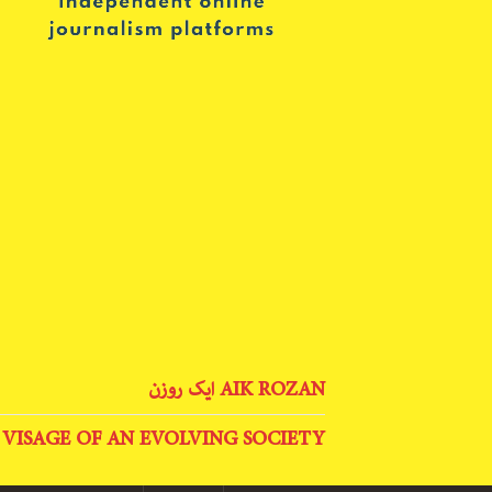
AIK ROZAN ایک روزن
 VISAGE OF AN EVOLVING SOCIETY