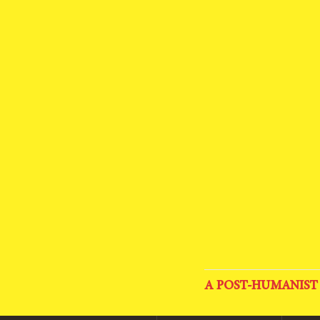
A POST-HUMANIST