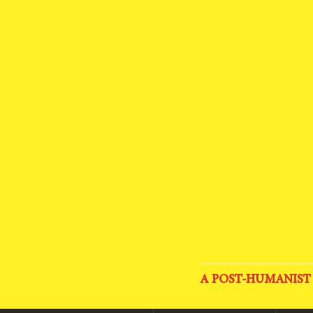
A POST-HUMANIST