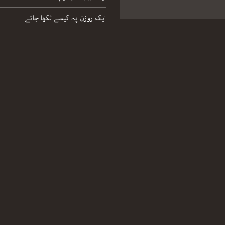
ایک روزن پہ کیسے لکھا جائے