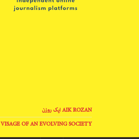
AIK ROZAN ایک روزن
 VISAGE OF AN EVOLVING SOCIETY