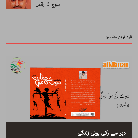
بلوچ کا رقص
تازہ ترین مضامین
دیر سے رکی ہوئی زندگی