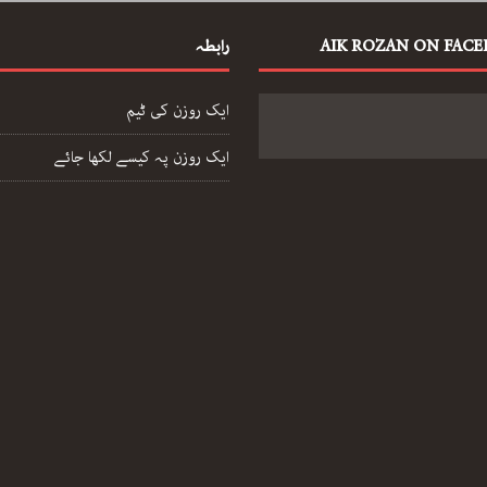
AIK ROZAN ON FAC
رابطہ
ایک روزن کی ٹیم
ایک روزن پہ کیسے لکھا جائے