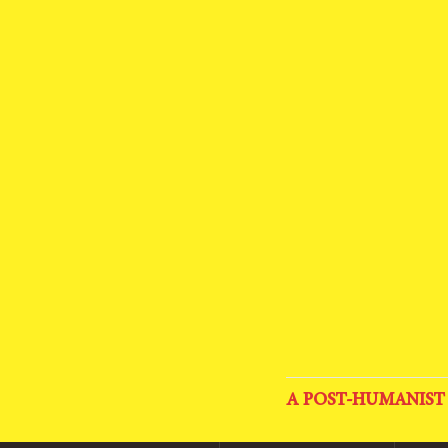
A POST-HUMANIST