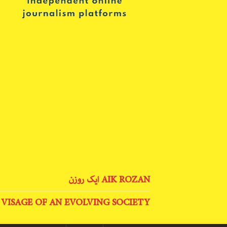
AIK ROZAN ایک روزن
 VISAGE OF AN EVOLVING SOCIETY