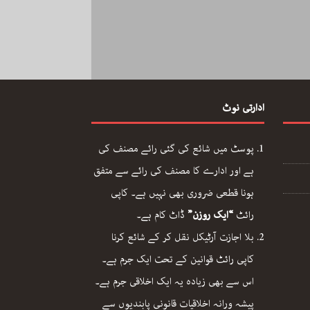
ادارتی نوٹ
پوسٹ میں شائع کی گئی رائے مصنف کی
ہے اور ادارے کا مصنف کی رائے سے متفق
ہونا قطعی ضروری بھی نہیں ہے۔ کاپی
رائٹ
“ایک روزن”
ڈاٹ کام ہے۔
بلا اجازت آرٹیکل نقل کر کے شائع کرنا
کاپی رائٹ قوانین کے تحت ایک جرم ہے۔
اس سے بھی زیادہ یہ ایک اخلاقی جرم ہے۔
پیشہ ورانہ اخلاقیات قانونی پابندیوں سے