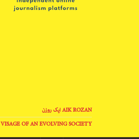
AIK ROZAN ایک روزن
 VISAGE OF AN EVOLVING SOCIETY