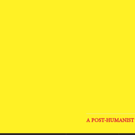
A POST-HUMANIST