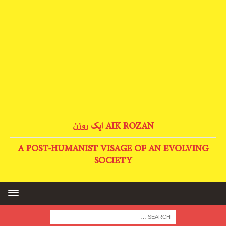
AIK ROZAN ایک روزن
A POST-HUMANIST VISAGE OF AN EVOLVING
SOCIETY