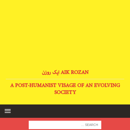
AIK ROZAN ایک روزن
A POST-HUMANIST VISAGE OF AN EVOLVING
SOCIETY