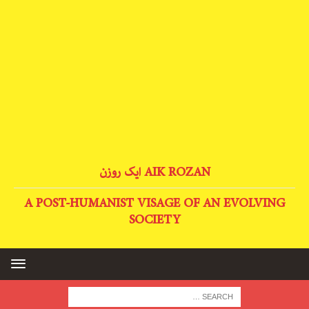
AIK ROZAN ایک روزن
A POST-HUMANIST VISAGE OF AN EVOLVING
SOCIETY