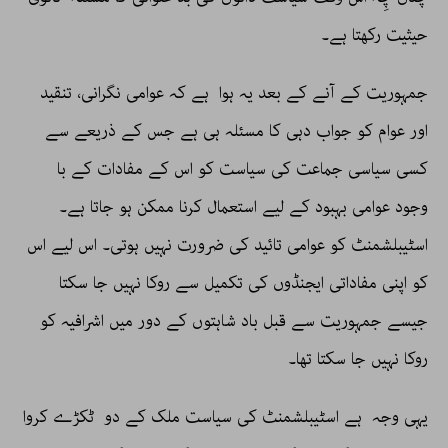
حیثیت رکھتا ہے۔
جمہوریت کے آنے کے بعد یہ ہوا ہے کہ عوامی نگرانی، تنقید
اور عوام کو جواب دہی کا مسئلہ ہی ہے جس کے ذریعے سے
کسی سیاسی جماعت کی سیاست کو اس کے مفادات کے با
وجود عوامی بہبود کے لیے استعمال کرنا ممکن ہو جاتا ہے۔
اسٹیبلشمنٹ کو عوامی تائید کی ضرورت نہیں ہوتی۔ اس لیے اس
کو اپنی مفاداتی ایجنڈوں کی تکمیل سے روکا نہیں جا سکتا
جیسے جمہوریت سے قبل باد شاہتوں کے دور میں اشرافیہ کو
روکا نہیں جا سکتا تھا۔
یہی وجہ ہے اسٹیبلشمنٹ کی سیاست ملک کے دو ٹکڑے کروا