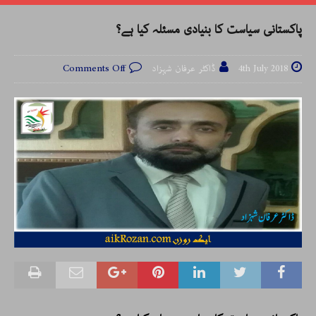
پاکستانی سیاست کا بنیادی مسئلہ کیا ہے؟
4th July 2018
ڈاکٹر عرفان شہزاد
Comments Off