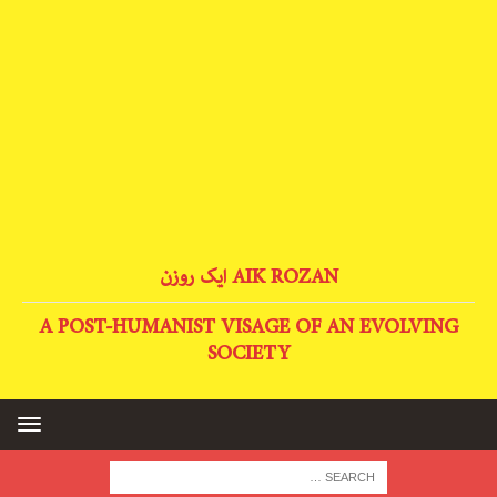
AIK ROZAN ایک روزن
A POST-HUMANIST VISAGE OF AN EVOLVING
SOCIETY