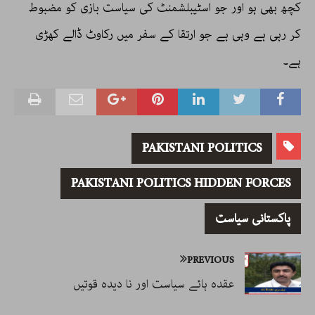
کچھ بھی ہو اور جو اسٹیبلشمنٹ کی سیاست بازی کو مضبوط
کر رہی ہے وہی ہے جو ارتقا کے سفر میں رکاوٹ ڈالے کھڑی
ہے۔
PAKISTANI POLITICS
PAKISTANI POLITICS HIDDEN FORCES
پاکستانی سیاست
PREVIOUS
عقدہ ہائے سیاست اور نا دیدہ قوتیں