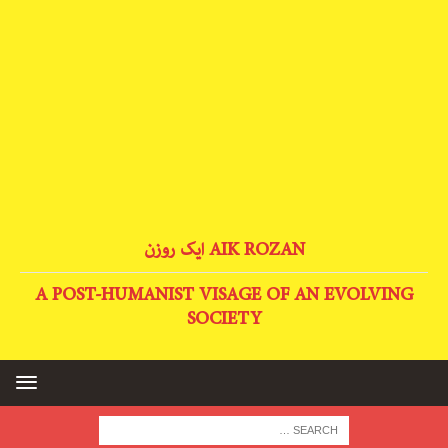
AIK ROZAN ایک روزن
A POST-HUMANIST VISAGE OF AN EVOLVING
SOCIETY