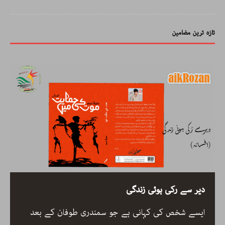
تازہ ترین مضامین
دیر سے رکی ہوئی زندگی
ایسے شخص کی کہانی ہے جو سمندری طوفان کے بعد