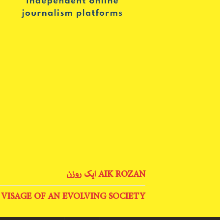
AIK ROZAN ایک روزن
 VISAGE OF AN EVOLVING SOCIETY