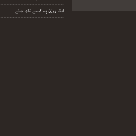
ایک روزن پہ کیسے لکھا جائے