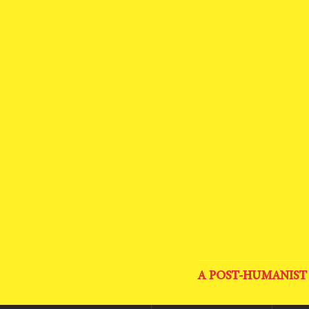
A POST-HUMANIST