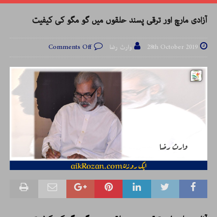
آزادی مارچ اور ترقی پسند حلقوں میں گو مگو کی کیفیت
28th October 2019
وارث رضا
Comments Off