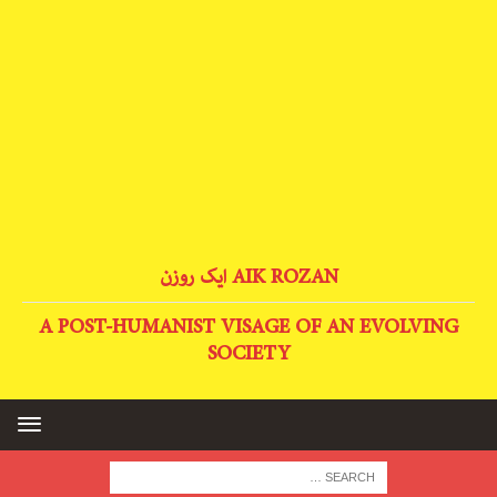
AIK ROZAN ایک روزن
A POST-HUMANIST VISAGE OF AN EVOLVING
SOCIETY