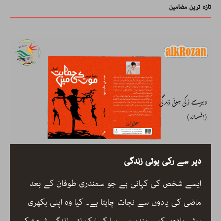
تازہ ترین مضامین
دیر سے رکی ہوئی زندگی
ایسے شخص کی کہانی ہے جو سمندری طوفان کے بعد
ماضی کی یادوں سے نجات چاہتا ہے۔ کیا وہ اپنی بکھری