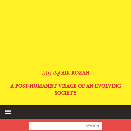
AIK ROZAN ایک روزن
A POST-HUMANIST VISAGE OF AN EVOLVING
SOCIETY