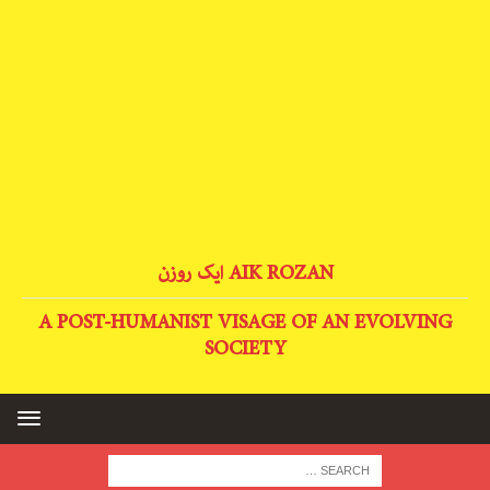
AIK ROZAN ایک روزن
A POST-HUMANIST VISAGE OF AN EVOLVING
SOCIETY