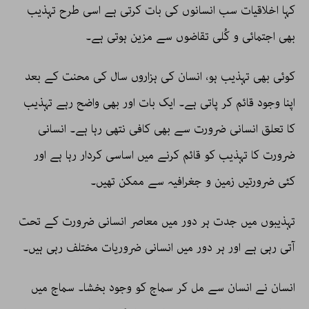
کہا اخلاقیات سب انسانوں کی بات کرتی ہے اسی طرح تہذیب
بھی اجتمائی و کُلی تقاضوں سے مزین ہوتی ہے۔
کوئی بھی تہذیب ہو، انسان کی ہزاروں سال کی محنت کے بعد
اپنا وجود قائم کر پاتی ہے۔ ایک بات اور بھی واضح رہے تہذیب
کا تعلق انسانی ضرورت سے بھی کافی نتھی رہا ہے۔ انسانی
ضرورت کا تہذیب کو قائم کرنے میں اساسی کردار رہا ہے اور
کئی ضرورتیں زمین و جغرافیہ سے ممکن تھیں۔
تہذیبوں میں جدت ہر دور میں معاصر انسانی ضرورت کے تحت
آتی رہی ہے اور ہر دور میں انسانی ضروریات مختلف رہی ہیں۔
انسان نے انسان سے مل کر سماج کو وجود بخشا۔ سماج میں