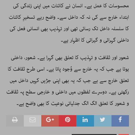
محسوسات کا عمل ہے۔ انسان نے کائنات میں اپنی زندگی کی
ابتداء خارج سے کی نہ کہ داخل سے۔ واضح رہے تسخیرِ کائنات
کا سلسلہ داخل تک رسائی تھی اور تہذیب بھی انسانی فعل کی
داخلی گہرائی و گیرائی کا اظہار ہے۔
شعور اور ثقافت و تہذیب کا تعلق بھی گہرا ہے۔ شعور، داخلی
ہوتا ہے جب کہ یہ خارج سے وُجود پاتا ہے۔ اسی طرح ثقافت کا
تعلق خارج سے ہے جب کہ یہ بھی اپنی جڑیں کہیں داخل میں
رکھتی ہے۔ دوسرے لفظوں میں داخلی و خارجی سطح پہ ثقافت
و شعور کا تعلق الگ الگ جدلیاتی نوعیت کا بھی واضح ہے۔