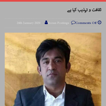
ثقافت و تہذیب کیا ہے
26th January 2020
Rozan Postings
Comments Off