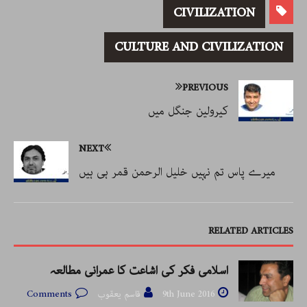
CIVILIZATION
CULTURE AND CIVILIZATION
PREVIOUS
کیرولین جنگل میں
NEXT
میرے پاس تم نہیں خلیل الرحمن قمر ہی ہیں
RELATED ARTICLES
اسلامی فکر کی اشاعت کا عمرانی مطالعہ
9th June 2016
قاسم یعقوب
Comments