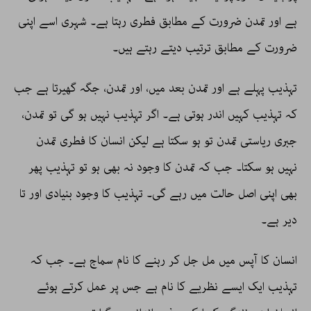
ہے اور تمدن ضرورت کے مطابق فطری رہتا ہے۔ شہری اسے اپنی
ضرورت کے مطابق ترتیب دیتے رہتے ہیں۔
تہذیب پہلے ہے اور تمدن بعد میں، اور تمدن، جگہ گھیرتا ہے جب
کہ تہذیب کہیں اندر ہوتی ہے۔ اگر تہذیب نہیں ہو گی تو تمدن،
جبری ریاستی تمدن تو ہو سکتا ہے لیکن انسان کا فطری تمدن
نہیں ہو سکتا۔ جب کہ تمدن کا وجود نہ بھی ہو تو تہذیب پھر
بھی اپنی اصل حالت میں رہے گی۔ تہذیب کا وجود بنیادی اور تا
دیر ہے۔
انسان کا آپس میں مل جل کر رہنے کا نام سماج ہے۔ جب کہ
تہذیب ایک ایسے نظریے کا نام ہے جس پر عمل کرتے ہوئے