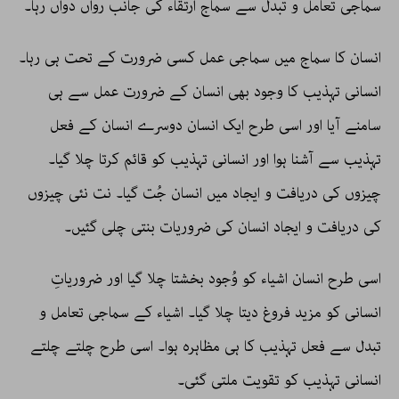
سماجی تعامل و تبدل سے سماج ارتقاء کی جانب رواں دواں رہا۔
انسان کا سماج میں سماجی عمل کسی ضرورت کے تحت ہی رہا۔
انسانی تہذیب کا وجود بھی انسان کے ضرورت عمل سے ہی
سامنے آیا اور اسی طرح ایک انسان دوسرے انسان کے فعل
تہذیب سے آشنا ہوا اور انسانی تہذیب کو قائم کرتا چلا گیا۔
چیزوں کی دریافت و ایجاد میں انسان جُت گیا۔ نت نئی چیزوں
کی دریافت و ایجاد انسان کی ضروریات بنتی چلی گئیں۔
اسی طرح انسان اشیاء کو وُجود بخشتا چلا گیا اور ضروریاتِ
انسانی کو مزید فروغ دیتا چلا گیا۔ اشیاء کے سماجی تعامل و
تبدل سے فعل تہذیب کا ہی مظاہرہ ہوا۔ اسی طرح چلتے چلتے
انسانی تہذیب کو تقویت ملتی گئی۔