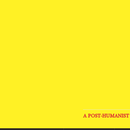
A POST-HUMANIST