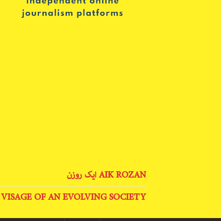
AIK ROZAN ایک روزن
 VISAGE OF AN EVOLVING SOCIETY