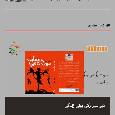
تازہ ترین مضامین
دیر سے رکی ہوئی زندگی