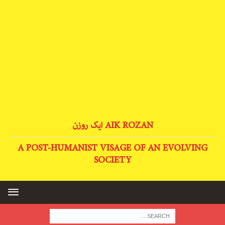
AIK ROZAN ایک روزن
A POST-HUMANIST VISAGE OF AN EVOLVING
SOCIETY