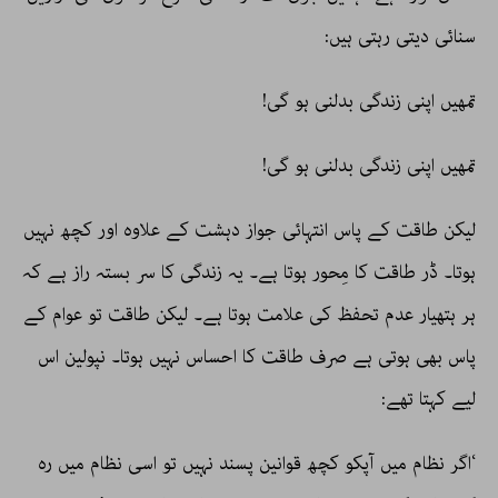
سنائی دیتی رہتی ہیں:
تمھیں اپنی زندگی بدلنی ہو گی!
تمھیں اپنی زندگی بدلنی ہو گی!
لیکن طاقت کے پاس انتہائی جواز دہشت کے علاوہ اور کچھ نہیں
ہوتا۔ ڈر طاقت کا مِحور ہوتا ہے۔ یہ زندگی کا سر بستہ راز ہے کہ
ہر ہتھیار عدم تحفظ کی علامت ہوتا ہے۔ لیکن طاقت تو عوام کے
پاس بھی ہوتی ہے صرف طاقت کا احساس نہیں ہوتا۔ نپولین اس
لیے کہتا تھے:
‘اگر نظام میں آپکو کچھ قوانین پسند نہیں تو اسی نظام میں رہ