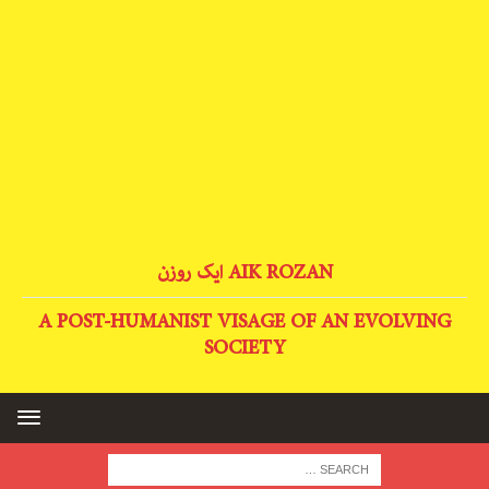
AIK ROZAN ایک روزن
A POST-HUMANIST VISAGE OF AN EVOLVING
SOCIETY