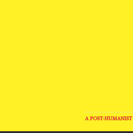
A POST-HUMANIST