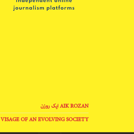
AIK ROZAN ایک روزن
 VISAGE OF AN EVOLVING SOCIETY