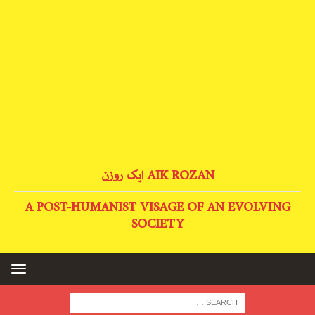
AIK ROZAN ایک روزن
A POST-HUMANIST VISAGE OF AN EVOLVING
SOCIETY