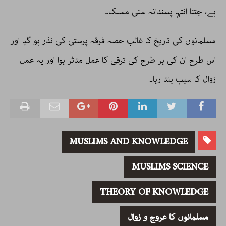
ہے، جتنا انتہا پسندانہ سنی مسلک۔
مسلمانوں کی تاریخ کا غالب حصہ فرقہ پرستی کی نذر ہو گیا اور
اس طرح ان کی ہر طرح کی ترقی کا عمل متاثر ہوا اور یہ عمل
زوال کا سبب بنتا رہا۔
MUSLIMS AND KNOWLEDGE
MUSLIMS SCIENCE
THEORY OF KNOWLEDGE
مسلمانوں کا عروج و زوال