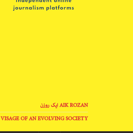
AIK ROZAN ایک روزن
 VISAGE OF AN EVOLVING SOCIETY