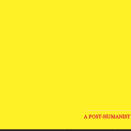
A POST-HUMANIST