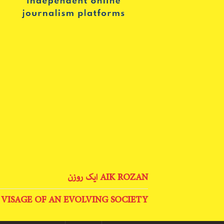
AIK ROZAN ایک روزن
 VISAGE OF AN EVOLVING SOCIETY