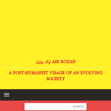
AIK ROZAN ایک روزن
A POST-HUMANIST VISAGE OF AN EVOLVING
SOCIETY