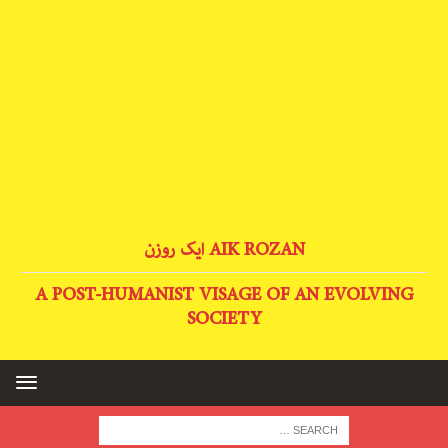
AIK ROZAN ایک روزن
A POST-HUMANIST VISAGE OF AN EVOLVING
SOCIETY