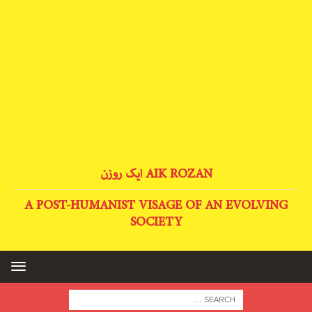
AIK ROZAN ایک روزن
A POST-HUMANIST VISAGE OF AN EVOLVING
SOCIETY