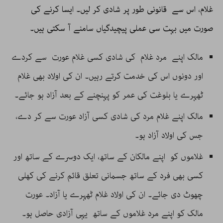
غلام، اس سے قانونی طور پر شادی کر لیں۔ ایسا کرنے کی
صورت میں بہت سی عملی پیچیدگیاں سامنے آ سکتی ہیں۔
مالک اپنے مرد غلام کی شادی کسی غلام عورت سے کردے
اور دونوں اس کی خدمت کرتے رہیں۔ ان کی اولاد بھی غلام
ٹھہرے یا بلوغت کی عمر کو پہنچنے کے بعد آزاد ہو جائے۔
مالک اپنے غلام مرد کی شادی کسی آزاد عورت سے کر دے،
جس کی اولاد آزاد ہو۔
غلاموں کو اپنے مالکان کے ساتھ، ایک دوسرے کے ساتھ اور
کسی بھی فرد کے ساتھ جسمانی تعلق قائم کرنے کی کھلی
چھوٹ دی جائے۔ ان کی اولاد غلام ٹھہرے یا آزاد۔ عورت
مالک کو اپنے مرد غلاموں کے ساتھ یہی آزادی حاصل ہو۔