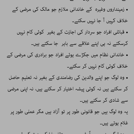
• زمینداروں وغیرہ کے خاندانی ملازم جو مالک کی مرضی کے
خلاف کہیں آ جا نہیں سکتے۔
• قبائلی افراد جو سردار کی اجازت کے بغیر کوئی کام نہیں
کرسکتے نہ ہی اپنے علاقے سے باہر جا سکتے ہیں۔
• خاندانی نظام میں جکڑے ہوئے افراد جو برادری کی مرضی کے
خلاف کوئی کام نہیں کر سکتے۔
• وہ لوگ جو اپنے والدین کی رضامندی کے بغیر نہ تعلیم حاصل
کر سکتے ہیں نہ کوئی پیشہ اختیار کر سکتے ہیں، نہ اپنی مرضی
سے شادی کر سکتے ہیں۔
یہ وہ لوگ ہیں جو قانونی طور پر تو آزاد ہیں مگر عملی طور پر
غلام ہوتے ہیں۔