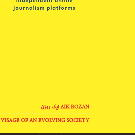
AIK ROZAN ایک روزن
 VISAGE OF AN EVOLVING SOCIETY