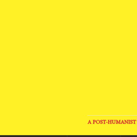
A POST-HUMANIST