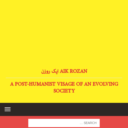
AIK ROZAN ایک روزن
A POST-HUMANIST VISAGE OF AN EVOLVING
SOCIETY