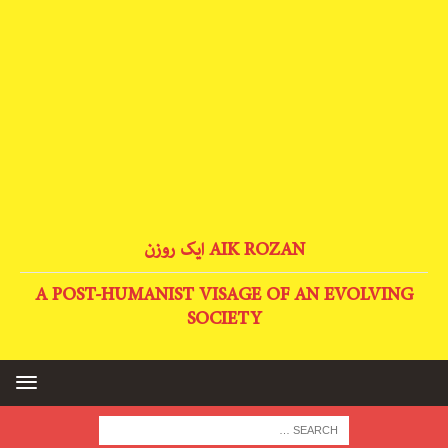
AIK ROZAN ایک روزن
A POST-HUMANIST VISAGE OF AN EVOLVING
SOCIETY