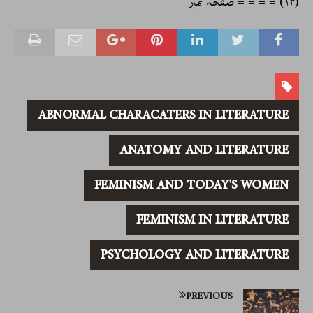
(۱۴) = = = = صفحہ نمبر
ABNORMAL CHARACATERS IN LITERATURE
ANATOMY AND LITERATURE
FEMINISM AND TODAY'S WOMEN
FEMINISM IN LITERATURE
PSYCHOLOGY AND LITERATURE
PREVIOUS