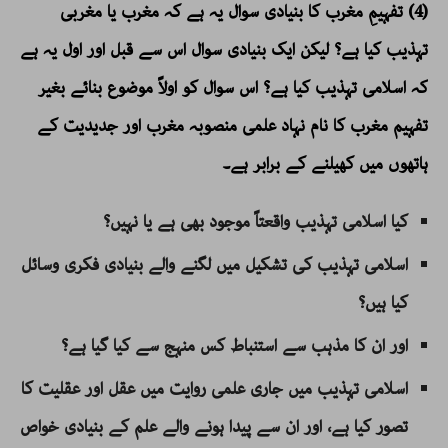
(4) تفہیمِ مغرب کا بنیادی سوال یہ ہے کہ مغرب یا مغربی
تہذیب کیا ہے؟ لیکن ایک بنیادی سوال اس سے قبل اور اول یہ ہے
کہ اسلامی تہذیب کیا ہے؟ اس سوال کو اولاً موضوع بنائے بغیر
تفہیم مغرب کا نام نہاد علمی منصوبہ مغرب اور جدیدیت کے
ہاتھوں میں کھیلنے کے برابر ہے۔
کیا اسلامی تہذیب واقعتاً موجود بھی ہے یا نہیں؟
اسلامی تہذیب کی تشکیل میں لگنے والے بنیادی فکری وسائل
کیا ہیں؟
اور ان کا مذہب سے استنباط کس منہج سے کیا گیا ہے؟
اسلامی تہذیب میں جاری علمی روایت میں عقل اور عقلیت کا
تصور کیا ہے، اور ان سے پیدا ہونے والے علم کے بنیادی خواص