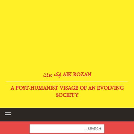
AIK ROZAN ایک روزن
A POST-HUMANIST VISAGE OF AN EVOLVING
SOCIETY