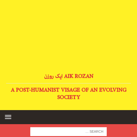
AIK ROZAN ایک روزن
A POST-HUMANIST VISAGE OF AN EVOLVING
SOCIETY